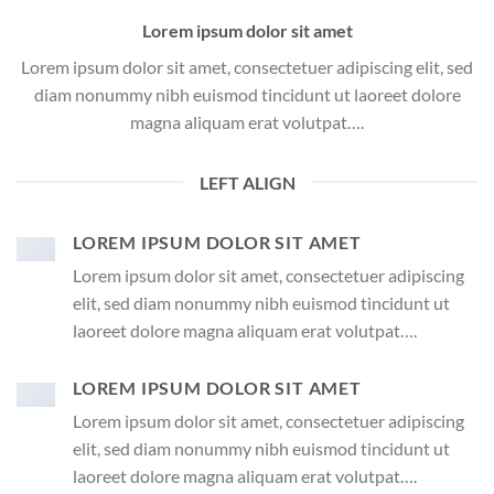
Lorem ipsum dolor sit amet
Lorem ipsum dolor sit amet, consectetuer adipiscing elit, sed
diam nonummy nibh euismod tincidunt ut laoreet dolore
magna aliquam erat volutpat….
LEFT ALIGN
LOREM IPSUM DOLOR SIT AMET
Lorem ipsum dolor sit amet, consectetuer adipiscing
elit, sed diam nonummy nibh euismod tincidunt ut
laoreet dolore magna aliquam erat volutpat….
LOREM IPSUM DOLOR SIT AMET
Lorem ipsum dolor sit amet, consectetuer adipiscing
elit, sed diam nonummy nibh euismod tincidunt ut
laoreet dolore magna aliquam erat volutpat….