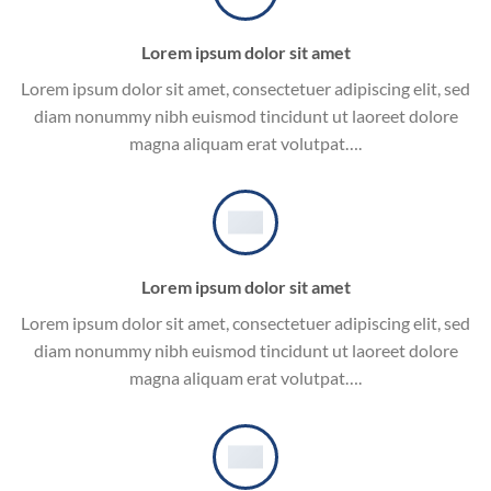
Lorem ipsum dolor sit amet
Lorem ipsum dolor sit amet, consectetuer adipiscing elit, sed
diam nonummy nibh euismod tincidunt ut laoreet dolore
magna aliquam erat volutpat….
Lorem ipsum dolor sit amet
Lorem ipsum dolor sit amet, consectetuer adipiscing elit, sed
diam nonummy nibh euismod tincidunt ut laoreet dolore
magna aliquam erat volutpat….