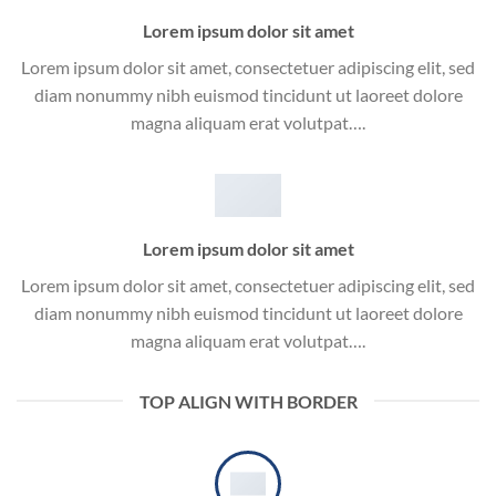
Lorem ipsum dolor sit amet
Lorem ipsum dolor sit amet, consectetuer adipiscing elit, sed
diam nonummy nibh euismod tincidunt ut laoreet dolore
magna aliquam erat volutpat….
Lorem ipsum dolor sit amet
Lorem ipsum dolor sit amet, consectetuer adipiscing elit, sed
diam nonummy nibh euismod tincidunt ut laoreet dolore
magna aliquam erat volutpat….
TOP ALIGN WITH BORDER