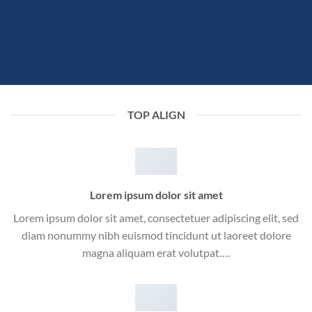
TOP ALIGN
Lorem ipsum dolor sit amet
Lorem ipsum dolor sit amet, consectetuer adipiscing elit, sed
diam nonummy nibh euismod tincidunt ut laoreet dolore
magna aliquam erat volutpat….