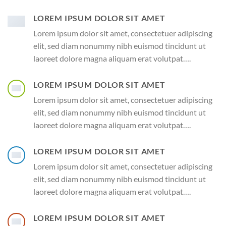
LOREM IPSUM DOLOR SIT AMET
Lorem ipsum dolor sit amet, consectetuer adipiscing
elit, sed diam nonummy nibh euismod tincidunt ut
laoreet dolore magna aliquam erat volutpat….
LOREM IPSUM DOLOR SIT AMET
Lorem ipsum dolor sit amet, consectetuer adipiscing
elit, sed diam nonummy nibh euismod tincidunt ut
laoreet dolore magna aliquam erat volutpat….
LOREM IPSUM DOLOR SIT AMET
Lorem ipsum dolor sit amet, consectetuer adipiscing
elit, sed diam nonummy nibh euismod tincidunt ut
laoreet dolore magna aliquam erat volutpat….
LOREM IPSUM DOLOR SIT AMET